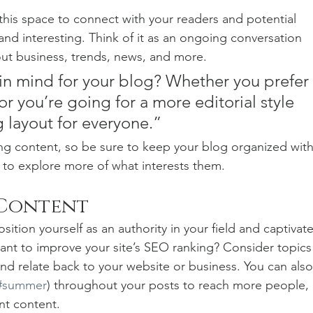
his space to connect with your readers and potential 
and interesting. Think of it as an ongoing conversation 
t business, trends, news, and more. 
in mind for your blog? Whether you prefer 
r you’re going for a more editorial style 
g layout for everyone.”
ng content, so be sure to keep your blog organized with
s to explore more of what interests them.
 Content
sition yourself as an authority in your field and captivate
ant to improve your site’s SEO ranking? Consider topics
nd relate back to your website or business. You can also
#summer
) throughout your posts to reach more people, 
nt content. 